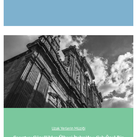
Uzak Yerlerin Müziği