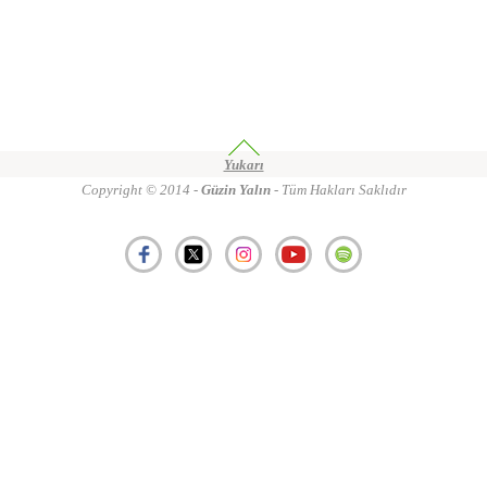
Yukarı
Copyright © 2014 -
Güzin Yalın
- Tüm Hakları Saklıdır