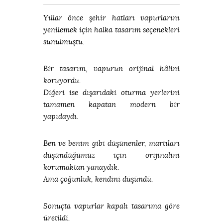
Yıllar önce şehir hatları vapurlarını
yenilemek için halka tasarım seçenekleri
sunulmuştu.
Bir tasarım, vapurun orijinal hâlini
koruyordu.
Diğeri ise dışarıdaki oturma yerlerini
tamamen kapatan modern bir
yapıdaydı.
Ben ve benim gibi düşünenler, martıları
düşündüğümüz için orijinalini
korumaktan yanaydık.
Ama çoğunluk, kendini düşündü.
Sonuçta vapurlar kapalı tasarıma göre
üretildi.