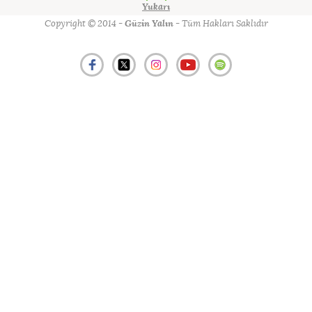
Yukarı
Copyright © 2014 -
Güzin Yalın
- Tüm Hakları Saklıdır