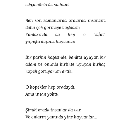
sıkça görürüz ya hani…
Ben son zamanlarda oralarda insanları
daha çok görmeye başladım.
Yanlarında da hep o “sıfat”
yapıştırdığınız hayvanlar…
Bir parkın köşesinde, bankta uyuyan bir
adam ve onunla birlikte uyuyan birkaç
köpek görüyorum artık.
O köpekler hep oradaydı.
Ama insan yoktu.
Şimdi orada insanlar da var.
Ve onların yanında yine hayvanlar…