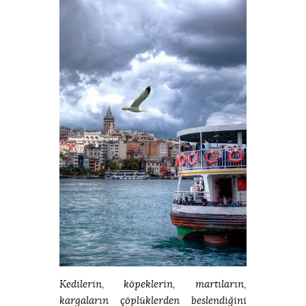
Kedilerin, köpeklerin, martıların,
kargaların çöplüklerden beslendiğini