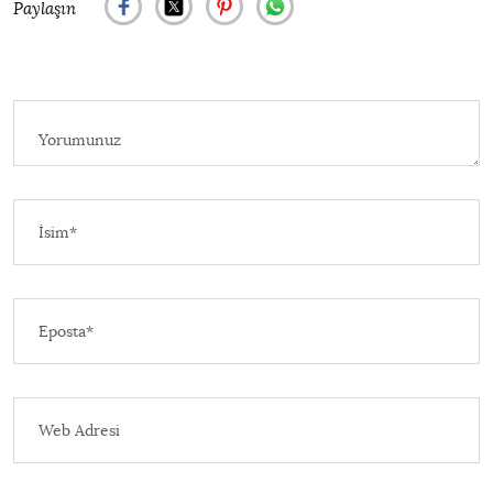
Paylaşın