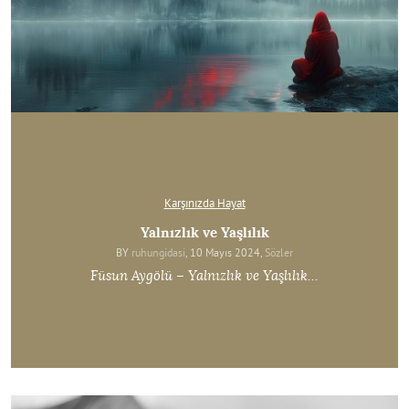
Karşınızda Hayat
Yalnızlık ve Yaşlılık
BY
ruhungidasi
, 10 Mayıs 2024,
Sözler
Füsun Aygölü – Yalnızlık ve Yaşlılık…