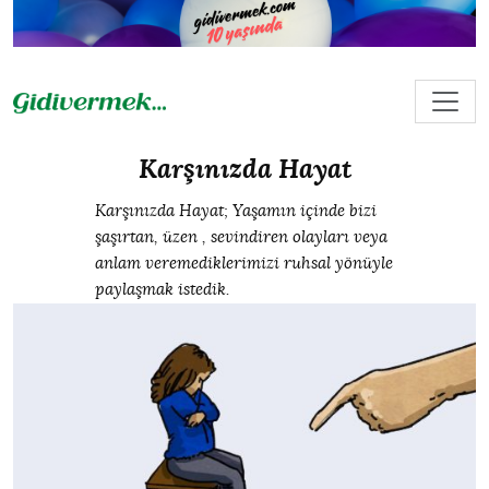
Karşınızda Hayat
Karşınızda Hayat; Yaşamın içinde bizi
şaşırtan, üzen , sevindiren olayları veya
anlam veremediklerimizi ruhsal yönüyle
paylaşmak istedik.