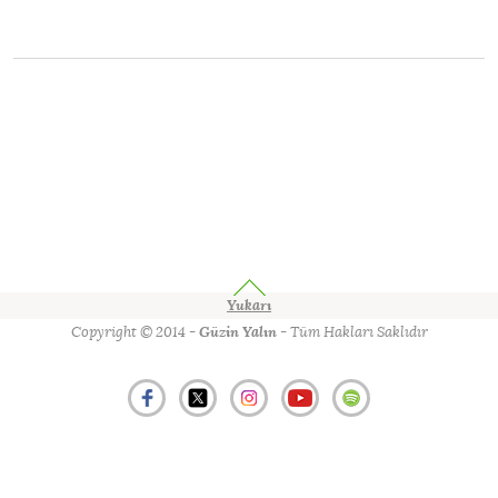
Yukarı
Copyright © 2014 -
Güzin Yalın
- Tüm Hakları Saklıdır