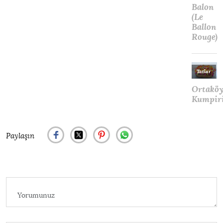
Paylaşın