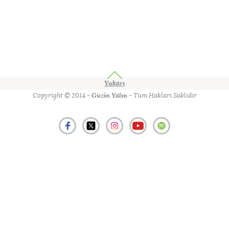
Yukarı
Copyright © 2014 -
Güzin Yalın
- Tüm Hakları Saklıdır